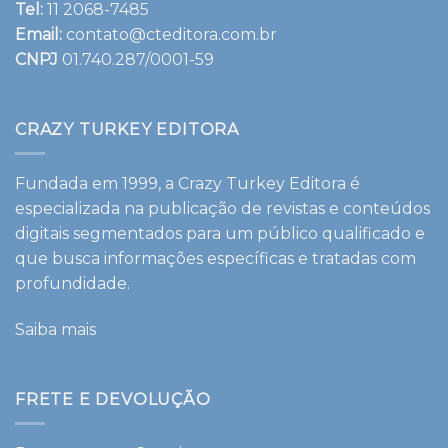
Tel:
11 2068-7485
Email:
contato@cteditora.com.br
CNPJ
01.740.287/0001-59
CRAZY TURKEY EDITORA
Fundada em 1999, a Crazy Turkey Editora é
especializada na publicação de revistas e conteúdos
digitais segmentados para um público qualificado e
que busca informações específicas e tratadas com
profundidade.
Saiba mais
FRETE E DEVOLUÇÃO