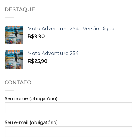
DESTAQUE
Moto Adventure 254 - Versão Digital
R$
9,90
Moto Adventure 254
R$
25,90
CONTATO
Seu nome (obrigatório)
Seu e-mail (obrigatório)