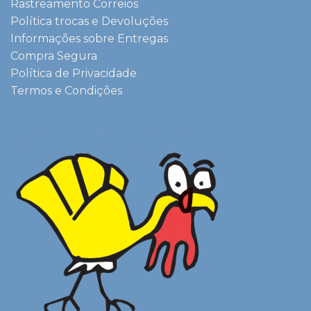
Rastreamento Correios
Política trocas e Devoluções
Informações sobre Entregas
Compra Segura
Política de Privacidade
Termos e Condições