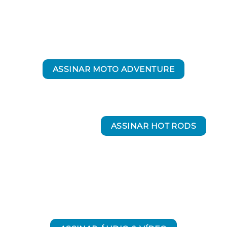
ASSINAR MOTO ADVENTURE
ASSINAR HOT RODS