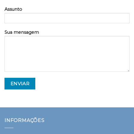
Assunto
Sua mensagem
INFORMAÇÕES