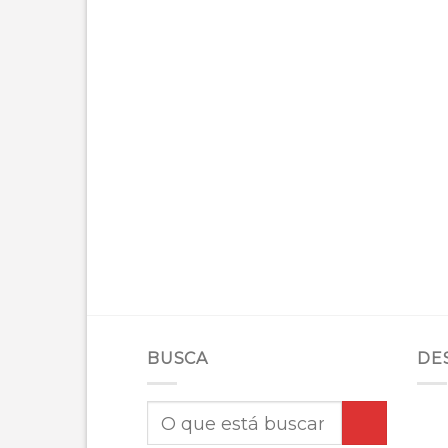
BUSCA
DE