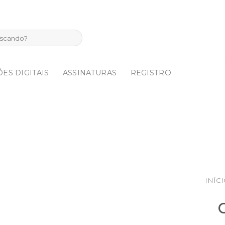
ES DIGITAIS
ASSINATURAS
REGISTRO
INÍC
C