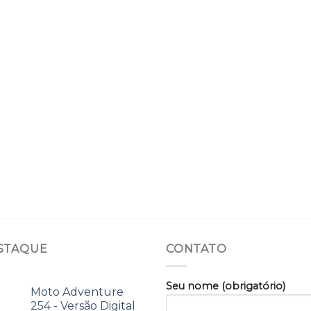
STAQUE
CONTATO
Seu nome (obrigatório)
Moto Adventure
254 - Versão Digital