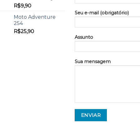
R$
9,90
Seu e-mail (obrigatório)
Moto Adventure
254
R$
25,90
Assunto
Sua mensagem