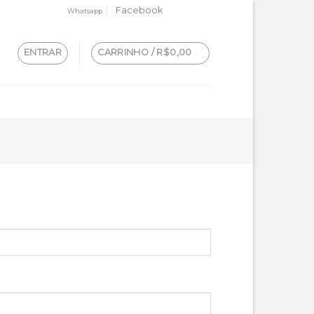
Facebook
Whatsapp
ENTRAR
CARRINHO /
R$
0,00