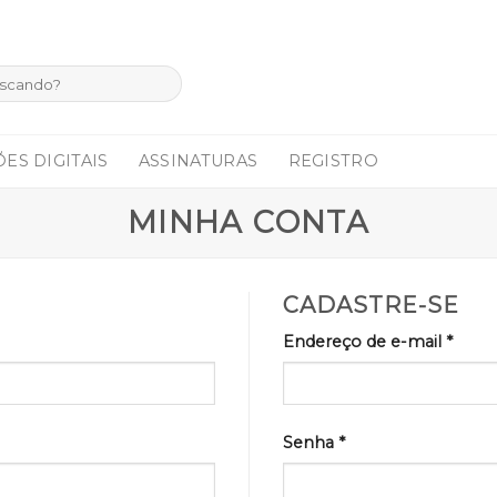
ES DIGITAIS
ASSINATURAS
REGISTRO
MINHA CONTA
CADASTRE-SE
Endereço de e-mail
*
Senha
*