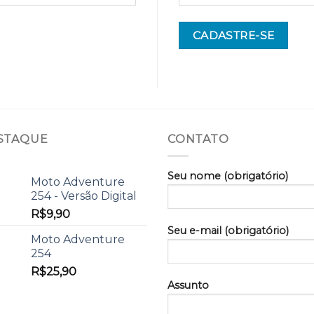
CADASTRE-SE
STAQUE
CONTATO
Seu nome (obrigatório)
Moto Adventure
254 - Versão Digital
R$
9,90
Seu e-mail (obrigatório)
Moto Adventure
254
R$
25,90
Assunto