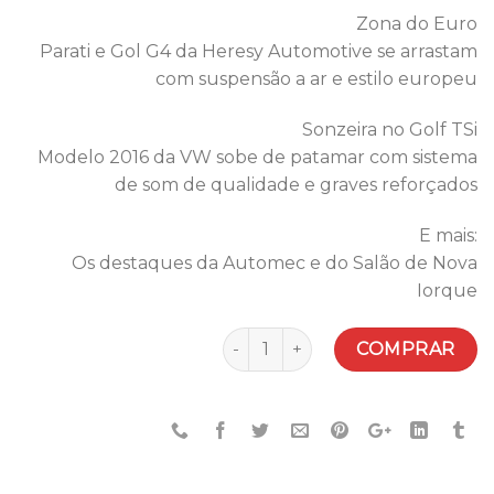
Zona do Euro
Parati e Gol G4 da Heresy Automotive se arrastam
com suspensão a ar e estilo europeu
Sonzeira no Golf TSi
Modelo 2016 da VW sobe de patamar com sistema
de som de qualidade e graves reforçados
E mais:
Os destaques da Automec e do Salão de Nova
Iorque
Quantidade
COMPRAR