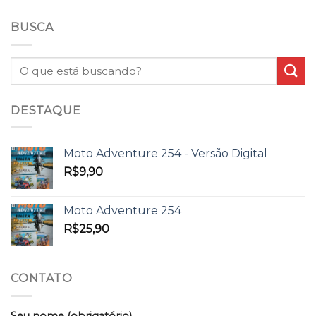
BUSCA
DESTAQUE
Moto Adventure 254 - Versão Digital
R$
9,90
Moto Adventure 254
R$
25,90
CONTATO
Seu nome (obrigatório)