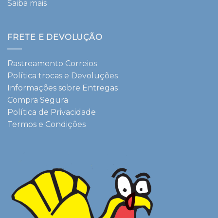
Saiba mais
FRETE E DEVOLUÇÃO
Rastreamento Correios
Política trocas e Devoluções
Informações sobre Entregas
Compra Segura
Política de Privacidade
Termos e Condições