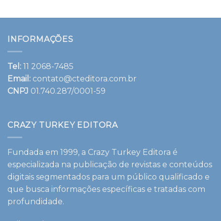
INFORMAÇÕES
Tel:
11 2068-7485
Email:
contato@cteditora.com.br
CNPJ
01.740.287/0001-59
CRAZY TURKEY EDITORA
Fundada em 1999, a Crazy Turkey Editora é
especializada na publicação de revistas e conteúdos
digitais segmentados para um público qualificado e
que busca informações específicas e tratadas com
profundidade.