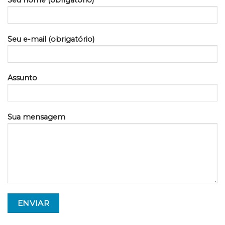
Seu e-mail (obrigatório)
Assunto
Sua mensagem