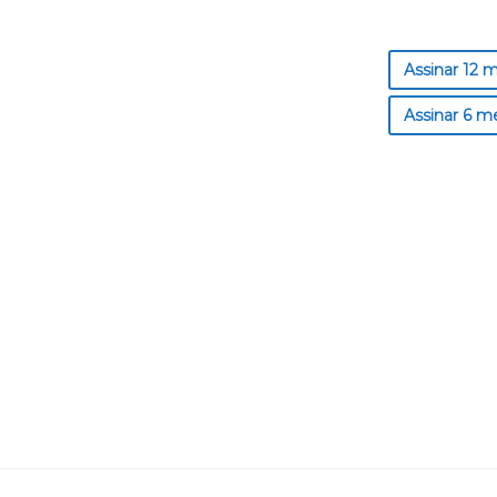
Assinar 12 
Assinar 6 m