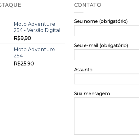
STAQUE
CONTATO
Seu nome (obrigatório)
Moto Adventure
254 - Versão Digital
R$
9,90
Seu e-mail (obrigatório)
Moto Adventure
254
R$
25,90
Assunto
Sua mensagem