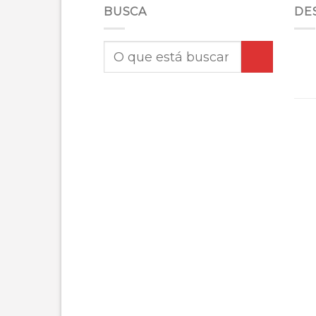
BUSCA
DE