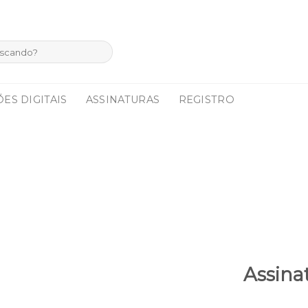
ES DIGITAIS
ASSINATURAS
REGISTRO
Assina