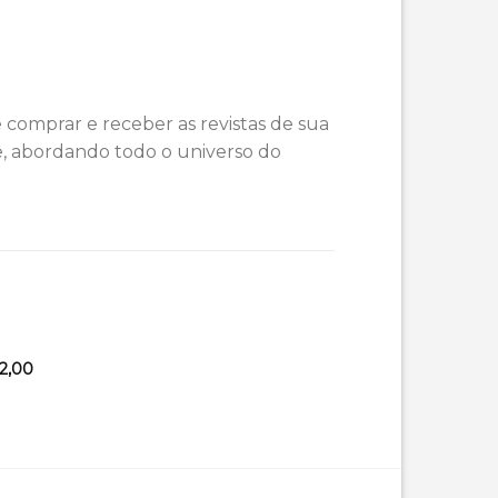
 comprar e receber as revistas de sua
e, abordando todo o universo do
2,00