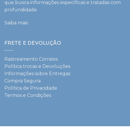
que busca informações específicas e tratadas com
profundidade.
Saiba mais
FRETE E DEVOLUÇÃO
Rastreamento Correios
Política trocas e Devoluções
Informações sobre Entregas
Compra Segura
Política de Privacidade
Termos e Condições