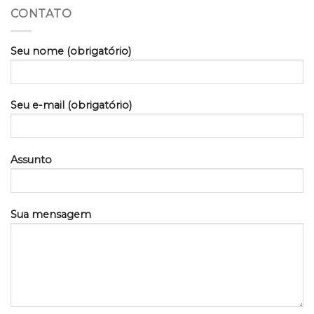
CONTATO
Seu nome (obrigatório)
Seu e-mail (obrigatório)
Assunto
Sua mensagem