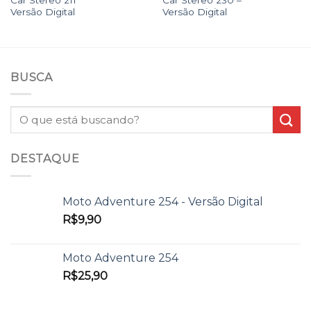
Versão Digital
Versão Digital
BUSCA
DESTAQUE
Moto Adventure 254 - Versão Digital
R$
9,90
Moto Adventure 254
R$
25,90