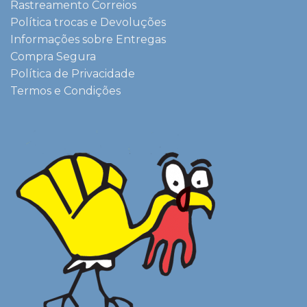
Rastreamento Correios
Política trocas e Devoluções
Informações sobre Entregas
Compra Segura
Política de Privacidade
Termos e Condições