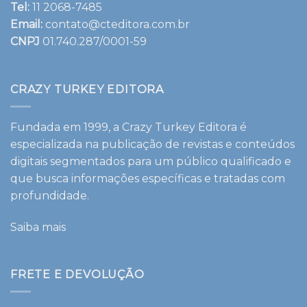
Tel:
11 2068-7485
Email:
contato@cteditora.com.br
CNPJ
01.740.287/0001-59
CRAZY TURKEY EDITORA
Fundada em 1999, a Crazy Turkey Editora é
especializada na publicação de revistas e conteúdos
digitais segmentados para um público qualificado e
que busca informações específicas e tratadas com
profundidade.
Saiba mais
FRETE E DEVOLUÇÃO