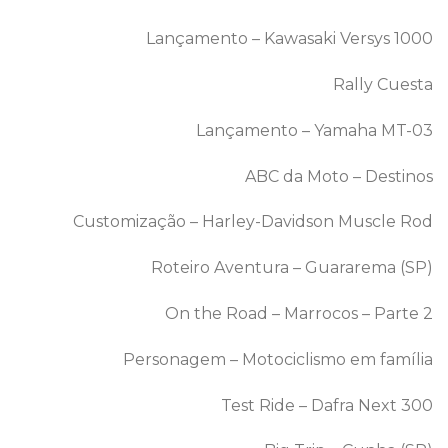
Lançamento – Kawasaki Versys 1000
Rally Cuesta
Lançamento – Yamaha MT-03
ABC da Moto – Destinos
Customização – Harley-Davidson Muscle Rod
Roteiro Aventura – Guararema (SP)
On the Road – Marrocos – Parte 2
Personagem – Motociclismo em família
Test Ride – Dafra Next 300