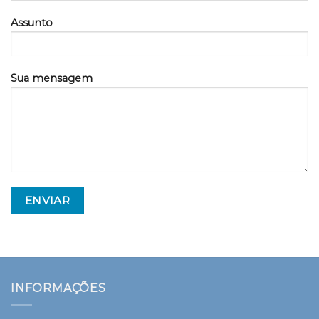
Assunto
Sua mensagem
INFORMAÇÕES