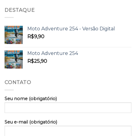
DESTAQUE
Moto Adventure 254 - Versão Digital
R$
9,90
Moto Adventure 254
R$
25,90
CONTATO
Seu nome (obrigatório)
Seu e-mail (obrigatório)