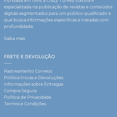
Fundada em 1999, a Crazy Turkey Editora é
especializada na publicação de revistas e conteúdos
digitais segmentados para um público qualificado e
que busca informações específicas e tratadas com
profundidade.
Saiba mais
FRETE E DEVOLUÇÃO
Rastreamento Correios
Política trocas e Devoluções
Informações sobre Entregas
Compra Segura
Política de Privacidade
Termos e Condições