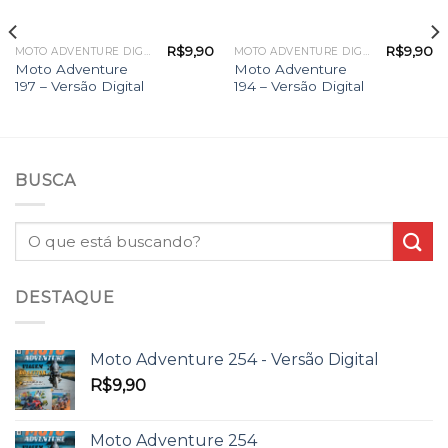
R$
9,90
R$
9,90
MOTO ADVENTURE DIGITAL
MOTO ADVENTURE DIGITAL
Moto Adventure
Moto Adventure
197 – Versão Digital
194 – Versão Digital
BUSCA
DESTAQUE
Moto Adventure 254 - Versão Digital
R$
9,90
Moto Adventure 254