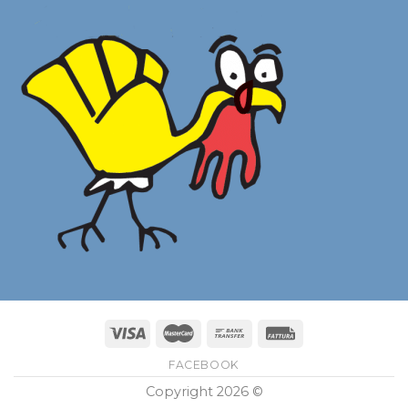
FACEBOOK
Copyright 2026 ©