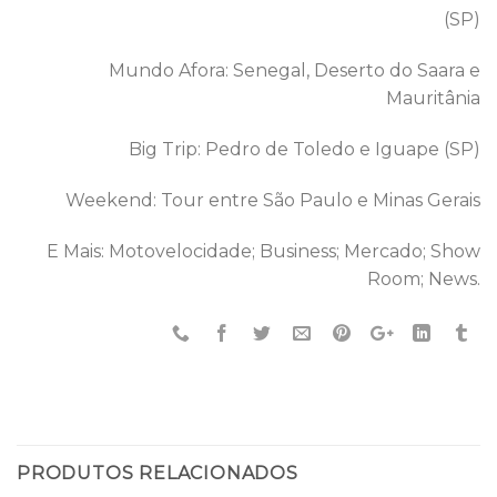
(SP)
Mundo Afora: Senegal, Deserto do Saara e
Mauritânia
Big Trip: Pedro de Toledo e Iguape (SP)
Weekend: Tour entre São Paulo e Minas Gerais
E Mais: Motovelocidade; Business; Mercado; Show
Room; News.
PRODUTOS RELACIONADOS