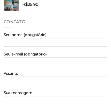
R$
25,90
CONTATO
Seu nome (obrigatório)
Seu e-mail (obrigatório)
Assunto
Sua mensagem