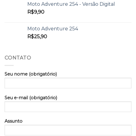
Moto Adventure 254 - Versão Digital
R$
9,90
Moto Adventure 254
R$
25,90
CONTATO
Seu nome (obrigatório)
Seu e-mail (obrigatório)
Assunto