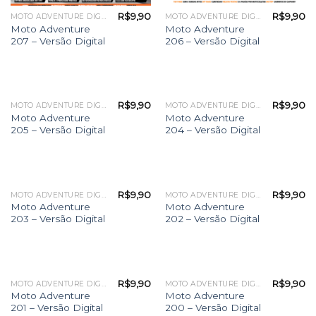
R$
9,90
R$
9,90
MOTO ADVENTURE DIGITAL
MOTO ADVENTURE DIGITAL
Moto Adventure
Moto Adventure
207 – Versão Digital
206 – Versão Digital
R$
9,90
R$
9,90
MOTO ADVENTURE DIGITAL
MOTO ADVENTURE DIGITAL
Moto Adventure
Moto Adventure
205 – Versão Digital
204 – Versão Digital
R$
9,90
R$
9,90
MOTO ADVENTURE DIGITAL
MOTO ADVENTURE DIGITAL
Moto Adventure
Moto Adventure
203 – Versão Digital
202 – Versão Digital
R$
9,90
R$
9,90
MOTO ADVENTURE DIGITAL
MOTO ADVENTURE DIGITAL
Moto Adventure
Moto Adventure
201 – Versão Digital
200 – Versão Digital