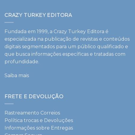
CRAZY TURKEY EDITORA
Fundada em 1999, a Crazy Turkey Editora é
especializada na publicação de revistas e conteúdos
digitais segmentados para um público qualificado e
que busca informações específicas e tratadas com
profundidade.
Saiba mais
FRETE E DEVOLUÇÃO
Rastreamento Correios
Política trocas e Devoluções
Informações sobre Entregas