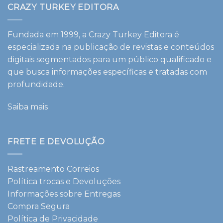
CRAZY TURKEY EDITORA
Fundada em 1999, a Crazy Turkey Editora é
especializada na publicação de revistas e conteúdos
digitais segmentados para um público qualificado e
que busca informações específicas e tratadas com
profundidade.
Saiba mais
FRETE E DEVOLUÇÃO
Rastreamento Correios
Política trocas e Devoluções
Informações sobre Entregas
Compra Segura
Política de Privacidade