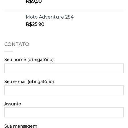
R$
9,90
Moto Adventure 254
R$
25,90
CONTATO
Seu nome (obrigatório)
Seu e-mail (obrigatório)
Assunto
Sua mensagem