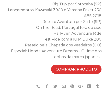
Big Trip por Sorocaba (SP)
Lançamentos: Kawasaki Z900 e Yamaha Fazer 250
ABS 2018
Roteiro Aventura por Salto (SP)
On the Road: Portugal fora do eixo
Rally Jeri Adventure Ride
Test Ride com a KTM Duke 200
Passeio pela Chapada dos Veadeiros (GO)
Especial: Honda Adventure Dreams – O time dos
sonhos da marca japonesa
COMPRAR PRODUTO