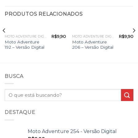
PRODUTOS RELACIONADOS
R$
9,90
R$
9,90
MOTO ADVENTURE DIGITAL
MOTO ADVENTURE DIGITAL
Moto Adventure
Moto Adventure
192 – Versão Digital
206 – Versão Digital
BUSCA
DESTAQUE
Moto Adventure 254 - Versão Digital