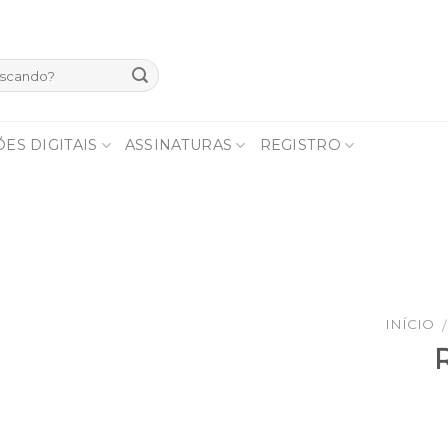
ES DIGITAIS
ASSINATURAS
REGISTRO
INÍCIO
/
R