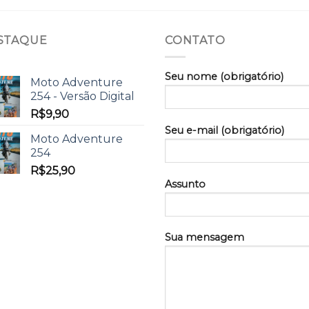
STAQUE
CONTATO
Seu nome (obrigatório)
Moto Adventure
254 - Versão Digital
R$
9,90
Seu e-mail (obrigatório)
Moto Adventure
254
R$
25,90
Assunto
Sua mensagem