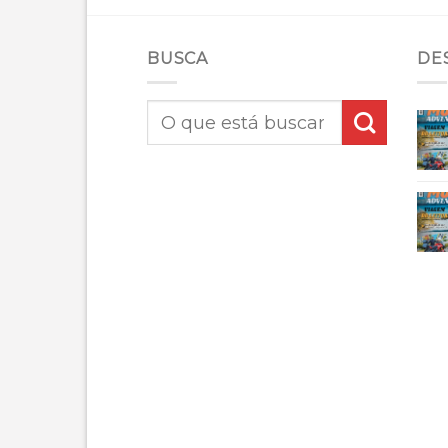
BUSCA
DE