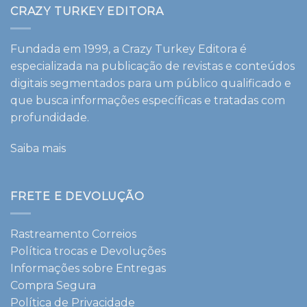
CRAZY TURKEY EDITORA
Fundada em 1999, a Crazy Turkey Editora é
especializada na publicação de revistas e conteúdos
digitais segmentados para um público qualificado e
que busca informações específicas e tratadas com
profundidade.
Saiba mais
FRETE E DEVOLUÇÃO
Rastreamento Correios
Política trocas e Devoluções
Informações sobre Entregas
Compra Segura
Política de Privacidade