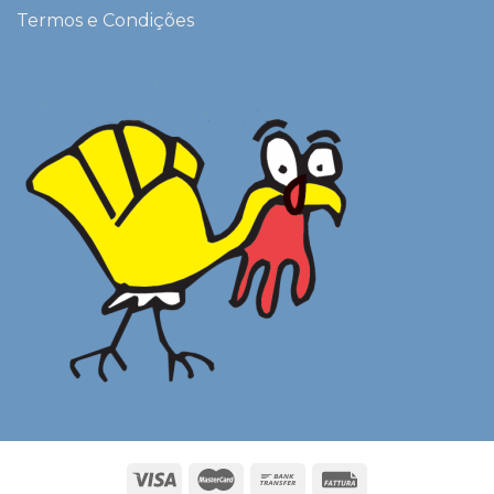
Termos e Condições