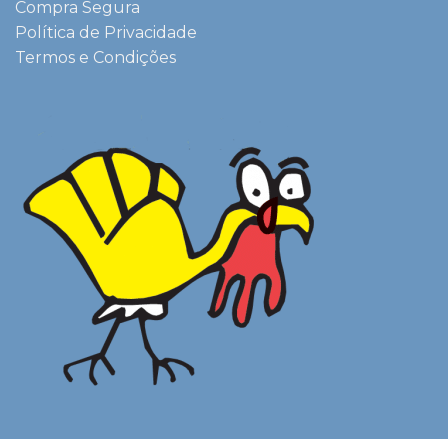
Compra Segura
Política de Privacidade
Termos e Condições