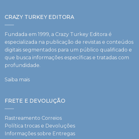
CRAZY TURKEY EDITORA
Fundada em 1999, a Crazy Turkey Editora é
especializada na publicação de revistas e conteúdos
digitais segmentados para um público qualificado e
que busca informações específicas e tratadas com
profundidade.
Saiba mais
FRETE E DEVOLUÇÃO
Rastreamento Correios
Política trocas e Devoluções
Informações sobre Entregas