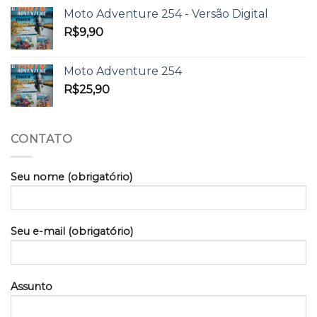
Moto Adventure 254 - Versão Digital
R$
9,90
Moto Adventure 254
R$
25,90
CONTATO
Seu nome (obrigatório)
Seu e-mail (obrigatório)
Assunto