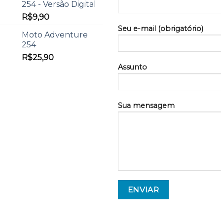
254 - Versão Digital
R$
9,90
Seu e-mail (obrigatório)
Moto Adventure
254
R$
25,90
Assunto
Sua mensagem