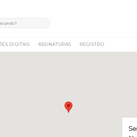
ES DIGITAIS
ASSINATURAS
REGISTRO
Se