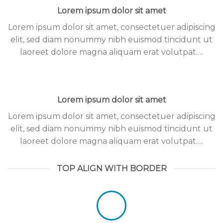
Lorem ipsum dolor sit amet
Lorem ipsum dolor sit amet, consectetuer adipiscing
elit, sed diam nonummy nibh euismod tincidunt ut
laoreet dolore magna aliquam erat volutpat….
Lorem ipsum dolor sit amet
Lorem ipsum dolor sit amet, consectetuer adipiscing
elit, sed diam nonummy nibh euismod tincidunt ut
laoreet dolore magna aliquam erat volutpat….
TOP ALIGN WITH BORDER