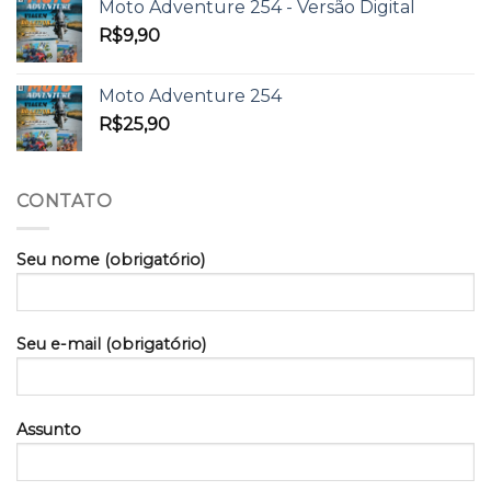
Moto Adventure 254 - Versão Digital
R$
9,90
Moto Adventure 254
R$
25,90
CONTATO
Seu nome (obrigatório)
Seu e-mail (obrigatório)
Assunto