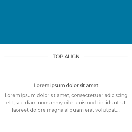
TOP ALIGN
Lorem ipsum dolor sit amet
Lorem ipsum dolor sit amet, consectetuer adipiscing
elit, sed diam nonummy nibh euismod tincidunt ut
laoreet dolore magna aliquam erat volutpat….