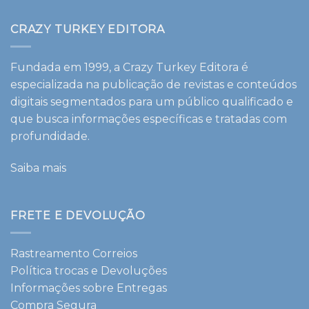
CRAZY TURKEY EDITORA
Fundada em 1999, a Crazy Turkey Editora é
especializada na publicação de revistas e conteúdos
digitais segmentados para um público qualificado e
que busca informações específicas e tratadas com
profundidade.
Saiba mais
FRETE E DEVOLUÇÃO
Rastreamento Correios
Política trocas e Devoluções
Informações sobre Entregas
Compra Segura