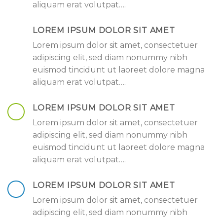
aliquam erat volutpat….
LOREM IPSUM DOLOR SIT AMET
Lorem ipsum dolor sit amet, consectetuer
adipiscing elit, sed diam nonummy nibh
euismod tincidunt ut laoreet dolore magna
aliquam erat volutpat….
LOREM IPSUM DOLOR SIT AMET
Lorem ipsum dolor sit amet, consectetuer
adipiscing elit, sed diam nonummy nibh
euismod tincidunt ut laoreet dolore magna
aliquam erat volutpat….
LOREM IPSUM DOLOR SIT AMET
Lorem ipsum dolor sit amet, consectetuer
adipiscing elit, sed diam nonummy nibh