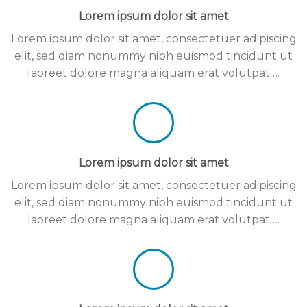
Lorem ipsum dolor sit amet
Lorem ipsum dolor sit amet, consectetuer adipiscing
elit, sed diam nonummy nibh euismod tincidunt ut
laoreet dolore magna aliquam erat volutpat….
Lorem ipsum dolor sit amet
Lorem ipsum dolor sit amet, consectetuer adipiscing
elit, sed diam nonummy nibh euismod tincidunt ut
laoreet dolore magna aliquam erat volutpat….