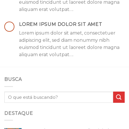
euismod tincidunt ut laoreet dolore magna
aliquam erat volutpat….
LOREM IPSUM DOLOR SIT AMET
Lorem ipsum dolor sit amet, consectetuer
adipiscing elit, sed diam nonummy nibh
euismod tincidunt ut laoreet dolore magna
aliquam erat volutpat….
BUSCA
DESTAQUE