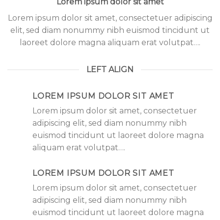
Lorem ipsum dolor sit amet
Lorem ipsum dolor sit amet, consectetuer adipiscing
elit, sed diam nonummy nibh euismod tincidunt ut
laoreet dolore magna aliquam erat volutpat….
LEFT ALIGN
LOREM IPSUM DOLOR SIT AMET
Lorem ipsum dolor sit amet, consectetuer
adipiscing elit, sed diam nonummy nibh
euismod tincidunt ut laoreet dolore magna
aliquam erat volutpat….
LOREM IPSUM DOLOR SIT AMET
Lorem ipsum dolor sit amet, consectetuer
adipiscing elit, sed diam nonummy nibh
euismod tincidunt ut laoreet dolore magna