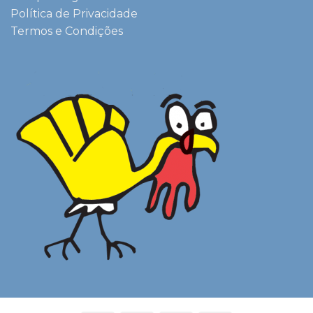
Política de Privacidade
Termos e Condições