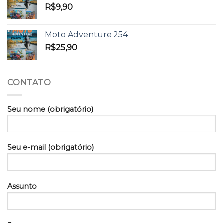
R$
9,90
Moto Adventure 254
R$
25,90
CONTATO
Seu nome (obrigatório)
Seu e-mail (obrigatório)
Assunto