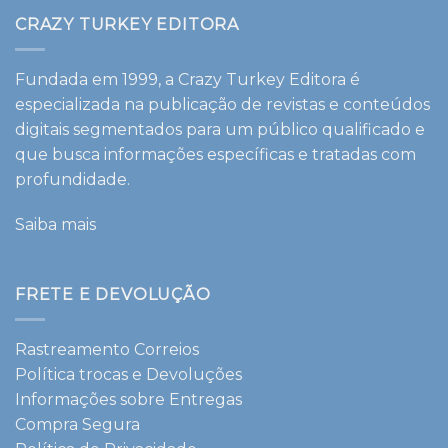
CRAZY TURKEY EDITORA
Fundada em 1999, a Crazy Turkey Editora é
especializada na publicação de revistas e conteúdos
digitais segmentados para um público qualificado e
que busca informações específicas e tratadas com
profundidade.
Saiba mais
FRETE E DEVOLUÇÃO
Rastreamento Correios
Política trocas e Devoluções
Informações sobre Entregas
Compra Segura