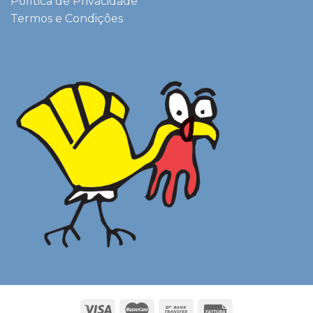
Política de Privacidade
Termos e Condições