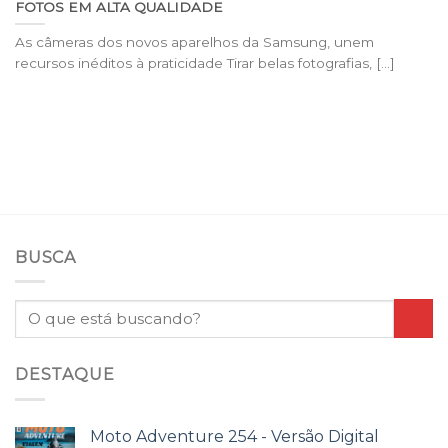
FOTOS EM ALTA QUALIDADE
As câmeras dos novos aparelhos da Samsung, unem
recursos inéditos à praticidade Tirar belas fotografias, [...]
BUSCA
DESTAQUE
Moto Adventure 254 - Versão Digital