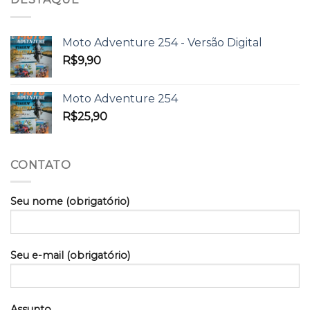
Moto Adventure 254 - Versão Digital
R$
9,90
Moto Adventure 254
R$
25,90
CONTATO
Seu nome (obrigatório)
Seu e-mail (obrigatório)
Assunto