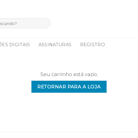
ES DIGITAIS
ASSINATURAS
REGISTRO
Seu carrinho está vazio.
RETORNAR PARA A LOJA