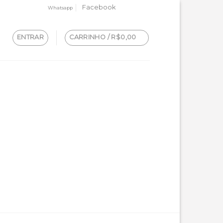
Facebook
Whatsapp
ENTRAR
CARRINHO /
R$
0,00