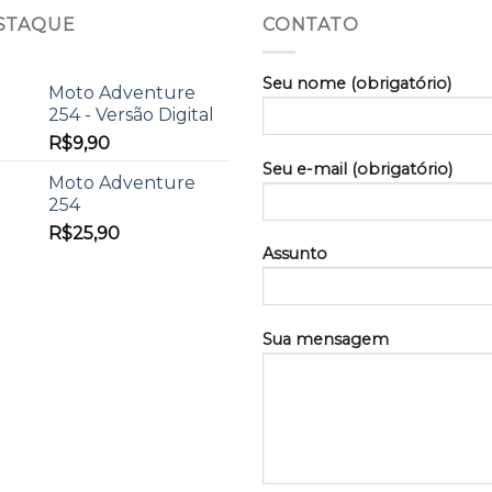
STAQUE
CONTATO
Seu nome (obrigatório)
Moto Adventure
254 - Versão Digital
R$
9,90
Seu e-mail (obrigatório)
Moto Adventure
254
R$
25,90
Assunto
Sua mensagem