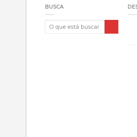
BUSCA
DE